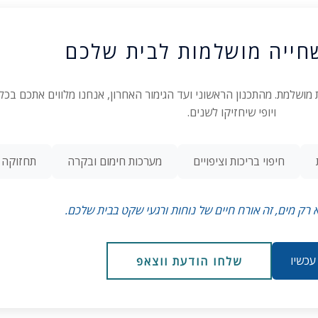
חייה מושלמות לבית שלכם
יכת שחייה ביתית מושלמת. מהתכנון הראשוני ועד הגימור האחרון, אנחנו מלווים אתכם
ויופי שיחזיקו לשנים.
חיפוי בריכות וציפויים
מערכות חימום ובקרה
תחזוקה ו
 רק מים, זה אורח חיים של נוחות ורגעי שקט בבית שלכם.
 עכשיו
שלחו הודעת ווצאפ