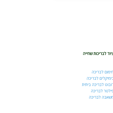
יוד לבריכות שחייה
ימום לבריכה
ימיקלים לבריכה
ובוט לבריכה ביתית
ילטר לבריכה
שאבה לבריכה