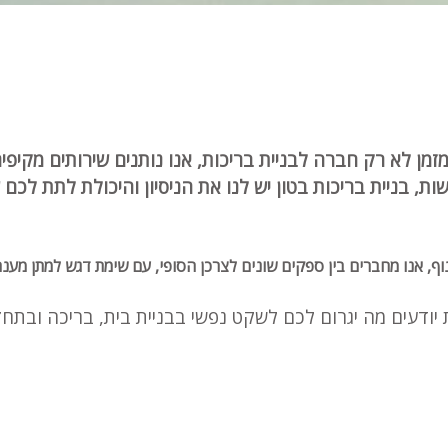
יכות, כבר מזמן לא רק חברה לבניית בריכות, אנו נותנים שירותים 
ות, בניית בריכות בטון יש לנו את הניסיון והיכולת לתת לכם
וף, אנו מחברים בין ספקים שונים לצרכן הסופי, עם שימת דגש למתן מענה