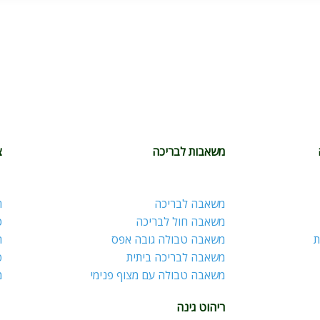
משאבות לבריכה
צ
משאבה לבריכה
ח
משאבה חול לבריכה
כ
ת
משאבה טבולה גובה אפס
ר
משאבה לבריכה ביתית
פ
משאבה טבולה עם מצוף פנימי
מ
ריהוט גינה