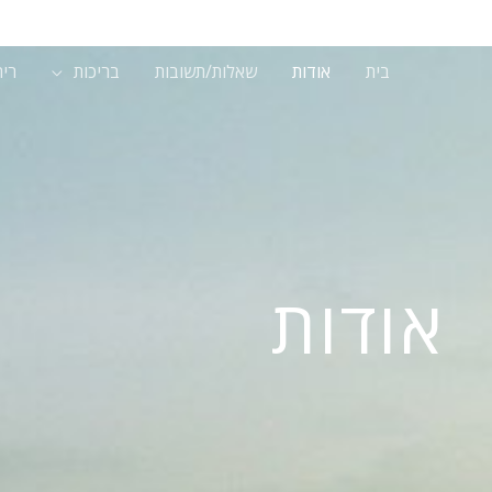
בית
אודות
שאלות/תשובות
בריכות
ריה
אודות