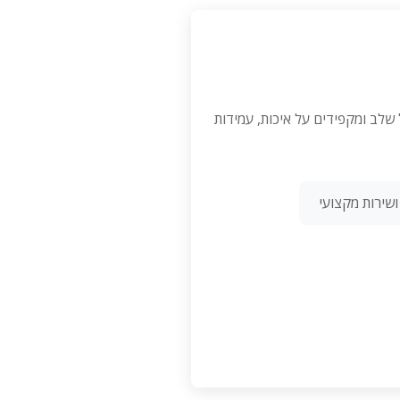
 בכל שלב ומקפידים על איכות, עמידות
שירות מקצועי