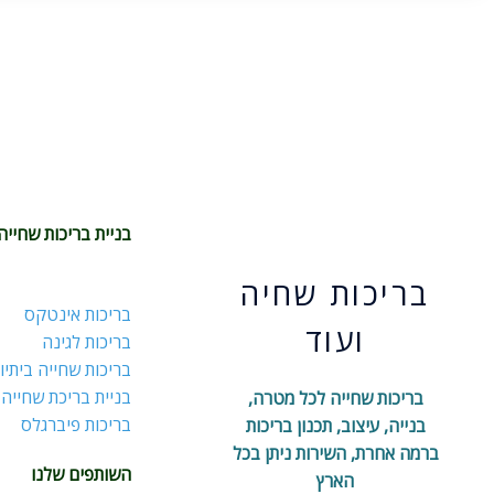
בניית בריכות שחייה
בריכות שחיה
בריכות אינטקס
ועוד
בריכות לגינה
בריכות שחייה ביתיו
בניית בריכת שחייה
בריכות שחייה לכל מטרה,
בריכות פיברגלס
בנייה, עיצוב, תכנון בריכות
ברמה אחרת, השירות ניתן בכל
השותפים שלנו
הארץ