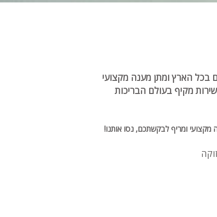
מקיפים בכל הארץ ומתן מענה מקצועי
 שירות מקיף בעולם הבריכות
 מקצועי ומריף לבקשתכם, נסו אותנו!