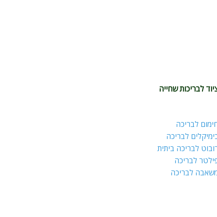
יוד לבריכות שחייה
ימום לבריכה
ימיקלים לבריכה
ובוט לבריכה ביתית
ילטר לבריכה
שאבה לבריכה