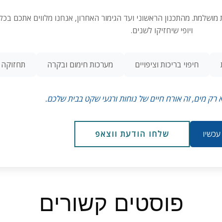
יכת שחייה ביתית מושלמת. מהתכנון הראשוני ועד הגימור האחרון, אנחנו מלווים אתכם
ויופי שיחזיקו לשנים.
חיפוי בריכות וציפויים
מערכות חימום ובקרה
תחזוקה ו
 רק מים, זה אורח חיים של נוחות ורגעי שקט בבית שלכם.
 עכשיו
שלחו הודעת ווצאפ
פוסטים קשורים