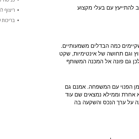
ב להתייעץ עם בעלי מקצוע
ריצוף לג
בריכות 
 שקיימים כמה הבדלים משמעותיים.
ץ וגם תחושה של אינטימיות, שקט
לכן גם פונה אל המכנה המשותף
זמן הפנוי עם המשפחה. אמנם גם
א אחרת וממילא נמצאים שם עוד
ה על ערך הנכס והשקעה בה