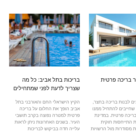
ר בריכה פרטית
בריכות בתל אביב: כל מה
שצריך לדעת לפני שמתחילים
ם לבנות בריכה בחצר,
הקיץ הישראלי החם והאורבני בתל
שחייבים להתחיל ממנו
אביב הופך את החלום על בריכה
ריכה פרטית. במדינת
פרטית למטרה נפוצה בקרב תושבי
 התייחסות חוקית
העיר. בשנים האחרונות ניתן לראות
 מסודרות מול הרשויות
עלייה חדה בביקוש לבריכות