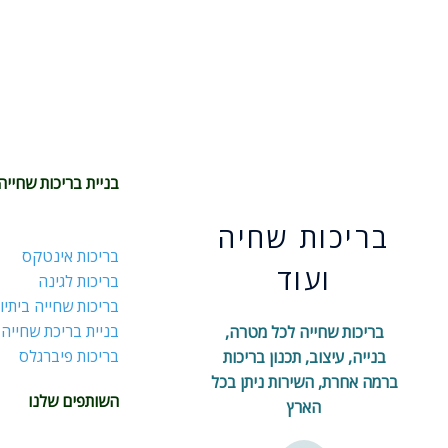
בניית בריכות שחייה
בריכות שחיה
בריכות אינטקס
ועוד
בריכות לגינה
בריכות שחייה ביתיו
בניית בריכת שחייה
בריכות שחייה לכל מטרה,
בריכות פיברגלס
בנייה, עיצוב, תכנון בריכות
ברמה אחרת, השירות ניתן בכל
השותפים שלנו
הארץ