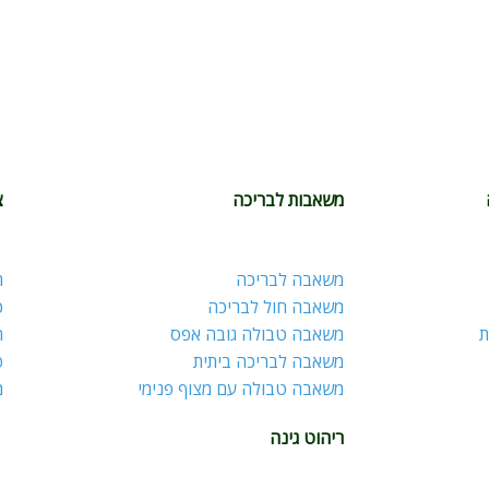
משאבות לבריכה
צ
משאבה לבריכה
ח
משאבה חול לבריכה
כ
ת
משאבה טבולה גובה אפס
ר
משאבה לבריכה ביתית
פ
משאבה טבולה עם מצוף פנימי
מ
ריהוט גינה