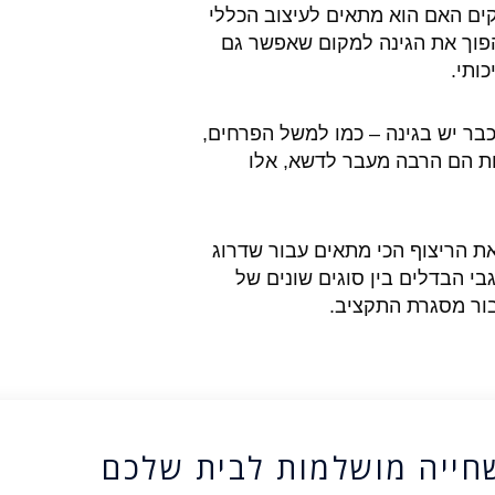
קים האם הוא מתאים לעיצוב הכללי
הפוך את הגינה למקום שאפשר גם
ותי.
ר יש בגינה – כמו למשל הפרחים,
ות הם הרבה מעבר לדשא, אלו
ת הריצוף הכי מתאים עבור שדרוג
בי הבדלים בין סוגים שונים של
בור מסגרת התקציב.
חייה מושלמות לבית שלכם