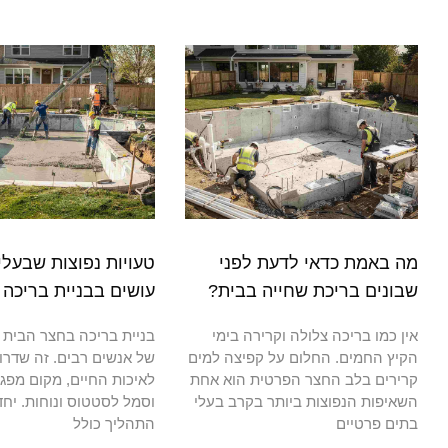
מה באמת כדאי לדעת לפני
טעויות נפוצות שבעלי
שבונים בריכת שחייה בבית?
עושים בבניית בריכה
אין כמו בריכה צלולה וקרירה בימי
בניית בריכה בחצר הבית 
הקיץ החמים. החלום על קפיצה למים
של אנשים רבים. זה שדרו
קרירים בלב החצר הפרטית הוא אחת
לאיכות החיים, מקום מפ
השאיפות הנפוצות ביותר בקרב בעלי
וסמל לסטטוס ונוחות. יחד
בתים פרטיים
התהליך כולל