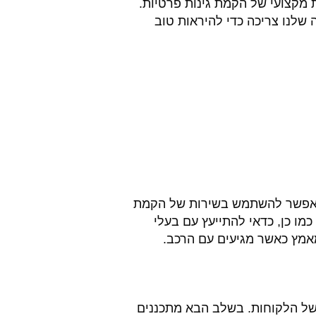
מקצועי של הקמת גינות פרטיות.
ה שלנו צריכה כדי להיראות טוב
ם אפשר להשתמש בשירות של הקמת
כמו כן, כדאי להתייעץ עם בעלי
מאמץ כאשר מגיעים עם הרכב.
ל הלקוחות. בשלב הבא מתכננים