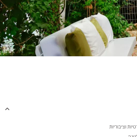
טיות וציבוריות
גינה