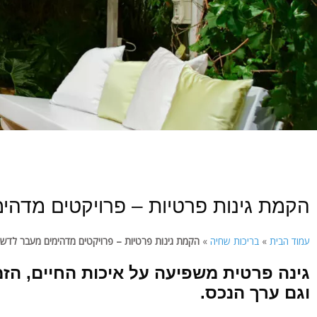
הקמת גינות פרטיות – פרויקטים מדהי
עמוד הבית
»
בריכות שחיה
»
הקמת גינות פרטיות – פרויקטים מדהימים מעבר לדש
גינה פרטית משפיעה על איכות החיים, הז
וגם ערך הנכס.