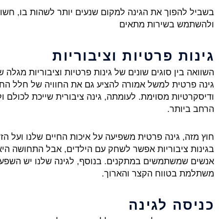
בשביל להפוך את הגינה למקום שנעים יותר לשהות בו, חשו
ולהשתמש בשירות מתאים
גינות פרטיות וציבוריות
השוואה בין סוגים שונים של גינות פרטיות וציבוריות מגלה
גינה פרטית למשל אמורה להציע גם את החוויה של חלל החו
ודיסקרטיות מסוימת. לעומתה, גינה ציבורית שייכת לכולם ו
הרחב ביותר.
חוץ מזה, גינה פרטית משפיעה על איכות החיים שלנו ועל ה
בגינות ציבוריות אפשר לשחק עם הילדים, אבל התחושה הי
אנשים שמשתמשים במתקנים. בנוסף, לגינה שלנו יש השפע
משתלמת בטווח הקצר והארוך.
כניסה לגינה