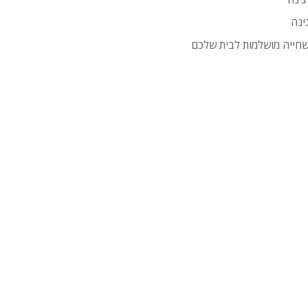
ינה
שחייה מושלמות לבית שלכם