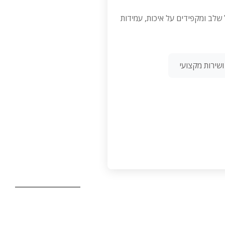
 בכל שלב ומקפידים על איכות, עמידות
שירות מקצועי