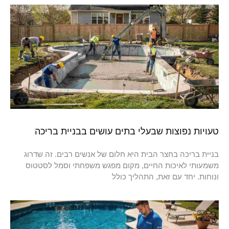
טעויות נפוצות שבעלי בתים עושים בבניית בריכה
בניית בריכה בחצר הבית היא חלום של אנשים רבים. זה שדרוג
משמעותי לאיכות החיים, מקום מפגש משפחתי וסמל לסטטוס
ונוחות. יחד עם זאת, התהליך כולל