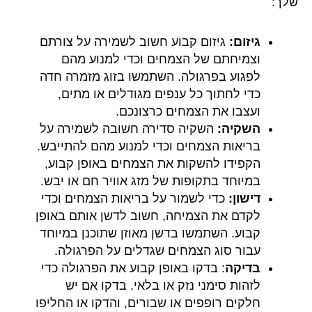
שלך:
גיזום:
גיזום קבוע חשוב לשמירה על צורתם
וצמיחתם של הצמחים וכדי למנוע מהם
לפגוע בפרגולה. השתמשו בזוג מזמרה חדה
כדי לחתוך כל ענפים מגודלים או מתים,
ועצבו את הצמחים כרצונכם.
השקיה:
השקיה סדירה חשובה לשמירה על
בריאות הצמחים וכדי למנוע מהם להתייבש.
הקפידו להשקות את הצמחים באופן קבוע,
במיוחד בתקופות של מזג אוויר חם או יבש.
דישון:
כדי לשמור על בריאות הצמחים וכדי
לקדם את הצמיחה, חשוב לדשן אותם באופן
קבוע. השתמשו בדשן מאוזן שתוכנן במיוחד
עבור סוג הצמחים שגדלים על הפרגולה.
בדיקה
: בדקו באופן קבוע את הפרגולה כדי
לזהות סימני נזק או בלאי. בדקו אם יש
חלקים רופפים או שבורים, והדקו או החליפו