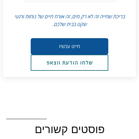
בריכת שחייה זה לא רק מים, זה אורח חיים של נוחות ורגעי
שקט בבית שלכם.
חייגו עכשיו
שלחו הודעת ווצאפ
פוסטים קשורים