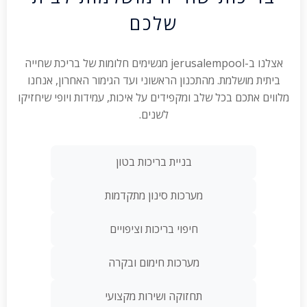
שלכם
אצלנו ב-jerusalempool מגשימים חלומות של בריכת שחייה
ביתית מושלמת. מהתכנון הראשוני ועד הגימור האחרון, אנחנו
מלווים אתכם בכל שלב ומקפידים על איכות, עמידות ויופי שיחזיקו
לשנים.
בניית בריכות בטון
מערכות סינון מתקדמות
חיפוי בריכות וציפויים
מערכות חימום ובקרה
תחזוקה ושירות מקצועי