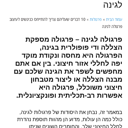
לגינה
עמוד הבית
»
פרגולות
»
10 דברים שעליהם צריך להתייחס כניגשים לעיצוב
פרגולה לגינה
פרגולה לגינה – פרגולה מספקת
הצללה ודי פופולרית בגינה,
הפרגולה היא מחסה ונקודת מוקד
יפה לחללי אזור חיצוני. בין אם אתם
מחפשים לשפר את הגינה שלכם עם
מבנה הצללה או ליצור מטבחון
חיצוני משוכלל, פרגולה היא
אפשרות רב-תכליתית ופונקציונלית.
במאמר זה, נבחן את היסודות של פרגולות לגינה,
כולל כמה הן עולות, מדוע הן מהוות תוספת נהדרת
לחלל החיצוני שלך, והחומרים השונים שניתן