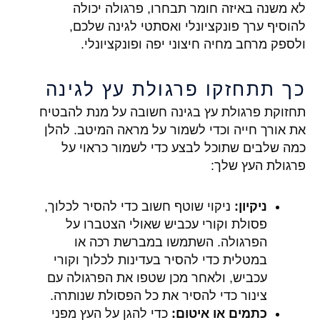
לא משנה באיזה חומר תבחרו, פרגולה יכולה
להוסיף ערך פונקציונלי ואסתטי לגינה שלכם,
ולספק מרחב מחיה חיצוני יפה ופונקציונלי.
כך תתחזקו פרגולת עץ לגינה
תחזוקת פרגולת עץ בגינה חשובה על מנת להבטיח
את אורך חייה וכדי לשמור על מראה המיטב. להלן
כמה שלבים שתוכל לבצע כדי לשמור כראוי על
פרגולת העץ שלך:
ניקיון:
ניקוי שוטף חשוב כדי להסיר לכלוך,
פסולת וקורי עכביש שאולי הצטברו על
הפרגולה. השתמשו במברשת רכה או
במטלית כדי להסיר בעדינות לכלוך וקורי
עכביש, ולאחר מכן שטפו את הפרגולה עם
צינור כדי להסיר את כל הפסולת שנותרה.
כתמים או איטום:
כדי להגן על העץ מפני