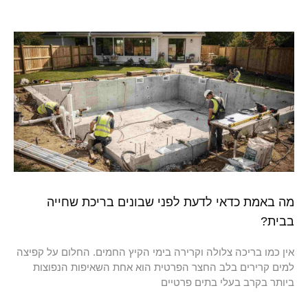
מה באמת כדאי לדעת לפני שבונים בריכת שחייה
בבית?
אין כמו בריכה צלולה וקרירה בימי הקיץ החמים. החלום על קפיצה
למים קרירים בלב החצר הפרטית הוא אחת השאיפות הנפוצות
ביותר בקרב בעלי בתים פרטיים