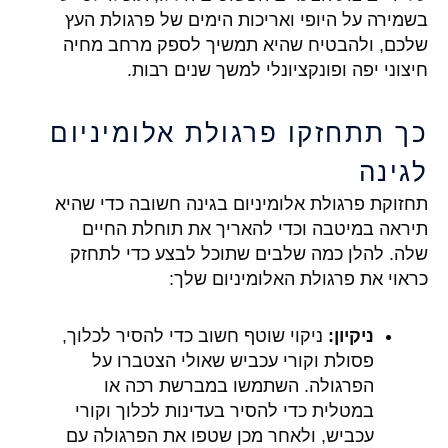
בשמירה על היופי ואריכות הימים של פרגולת העץ
שלכם, ולהבטיח שהיא תמשיך לספק מרחב מחיה
חיצוני יפה ופונקציונלי למשך שנים רבות.
כך תתחזקו פרגולת אלומיניום
לגינה
תחזוקת פרגולת אלומיניום בגינה חשובה כדי שהיא
תיראה במיטבה וכדי להאריך את תוחלת החיים
שלה. להלן כמה שלבים שתוכל לבצע כדי לתחזק
כראוי את פרגולת האלומיניום שלך:
ניקיון:
ניקוי שוטף חשוב כדי להסיר לכלוך,
פסולת וקורי עכביש שאולי הצטברו על
הפרגולה. השתמשו במברשת רכה או
במטלית כדי להסיר בעדינות לכלוך וקורי
עכביש, ולאחר מכן שטפו את הפרגולה עם