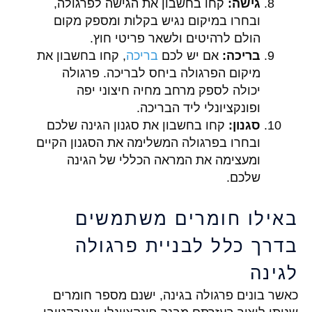
גישה:
קחו בחשבון את הגישה לפרגולה,
ובחרו במיקום נגיש בקלות ומספק מקום
הולם לרהיטים ולשאר פריטי חוץ.
בריכה:
אם יש לכם
בריכה
, קחו בחשבון את
מיקום הפרגולה ביחס לבריכה. פרגולה
יכולה לספק מרחב מחיה חיצוני יפה
ופונקציונלי ליד הבריכה.
סגנון:
קחו בחשבון את סגנון הגינה שלכם
ובחרו בפרגולה המשלימה את הסגנון הקיים
ומעצימה את המראה הכללי של הגינה
שלכם.
באילו חומרים משתמשים
בדרך כלל לבניית פרגולה
לגינה
כאשר בונים פרגולה בגינה, ישנם מספר חומרים