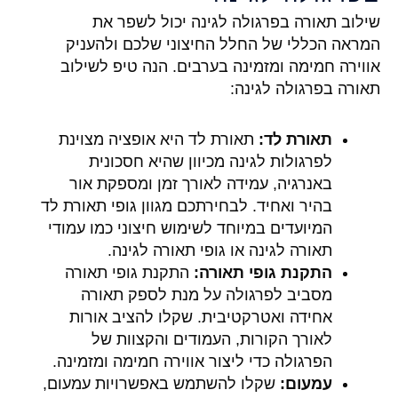
שילוב תאורה בפרגולה לגינה יכול לשפר את
המראה הכללי של החלל החיצוני שלכם ולהעניק
אווירה חמימה ומזמינה בערבים. הנה טיפ לשילוב
תאורה בפרגולה לגינה:
תאורת לד:
תאורת לד היא אופציה מצוינת
לפרגולות לגינה מכיוון שהיא חסכונית
באנרגיה, עמידה לאורך זמן ומספקת אור
בהיר ואחיד. לבחירתכם מגוון גופי תאורת לד
המיועדים במיוחד לשימוש חיצוני כמו עמודי
תאורה לגינה או גופי תאורה לגינה.
התקנת גופי תאורה:
התקנת גופי תאורה
מסביב לפרגולה על מנת לספק תאורה
אחידה ואטרקטיבית. שקלו להציב אורות
לאורך הקורות, העמודים והקצוות של
הפרגולה כדי ליצור אווירה חמימה ומזמינה.
עמעום:
שקלו להשתמש באפשרויות עמעום,