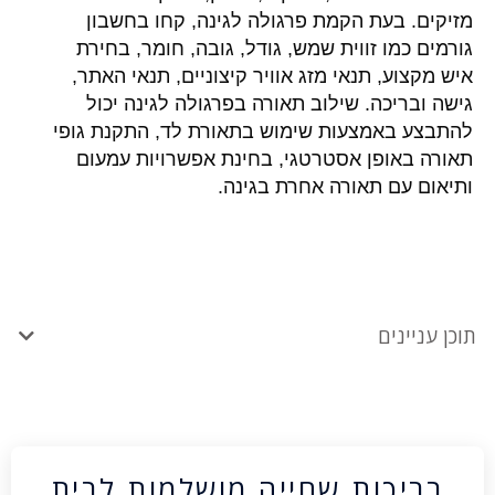
מזיקים. בעת הקמת פרגולה לגינה, קחו בחשבון
גורמים כמו זווית שמש, גודל, גובה, חומר, בחירת
איש מקצוע, תנאי מזג אוויר קיצוניים, תנאי האתר,
גישה ובריכה. שילוב תאורה בפרגולה לגינה יכול
להתבצע באמצעות שימוש בתאורת לד, התקנת גופי
תאורה באופן אסטרטגי, בחינת אפשרויות עמעום
ותיאום עם תאורה אחרת בגינה.
תוכן עניינים
בריכות שחייה מושלמות לבית