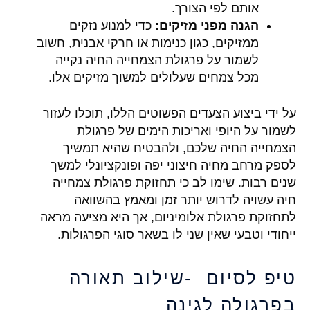
אותם לפי הצורך.
הגנה מפני מזיקים:
כדי למנוע נזקים
ממזיקים, כגון כנימות או חרקי אבנית, חשוב
לשמור על פרגולת הצמחייה החיה נקייה
מכל צמחים שעלולים למשוך מזיקים אלו.
על ידי ביצוע הצעדים הפשוטים הללו, תוכלו לעזור
לשמור על היופי ואריכות הימים של פרגולת
הצמחייה החיה שלכם, ולהבטיח שהיא תמשיך
לספק מרחב מחיה חיצוני יפה ופונקציונלי למשך
שנים רבות. שימו לב כי תחזוקת פרגולת צמחייה
חיה עשויה לדרוש יותר זמן ומאמץ בהשוואה
לתחזוקת פרגולת אלומיניום, אך היא מציעה מראה
ייחודי וטבעי שאין שני לו בשאר סוגי הפרגולות.
טיפ לסיום -שילוב תאורה
בפרגולה לגינה