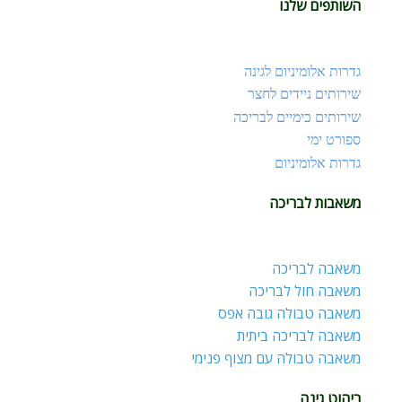
השותפים שלנו
גדרות אלומיניום לגינה
שירותים ניידים לחצר
שירותים כימיים לבריכה
ספורט ימי
גדרות אלומיניום
משאבות לבריכה
משאבה לבריכה
משאבה חול לבריכה
משאבה טבולה גובה אפס
משאבה לבריכה ביתית
משאבה טבולה עם מצוף פנימי
ריהוט גינה