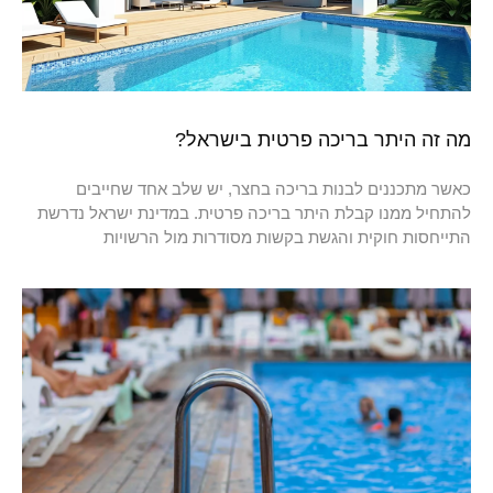
מה זה היתר בריכה פרטית בישראל?
כאשר מתכננים לבנות בריכה בחצר, יש שלב אחד שחייבים
להתחיל ממנו קבלת היתר בריכה פרטית. במדינת ישראל נדרשת
התייחסות חוקית והגשת בקשות מסודרות מול הרשויות