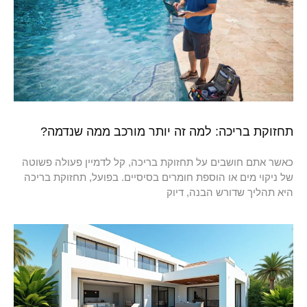
תחזוקת בריכה: למה זה יותר מורכב ממה שנדמה?
כאשר אתם חושבים על תחזוקת בריכה, קל לדמיין פעולה פשוטה
של ניקוי מים או הוספת חומרים בסיסיים. בפועל, תחזוקת בריכה
היא תהליך שדורש הבנה, דיוק