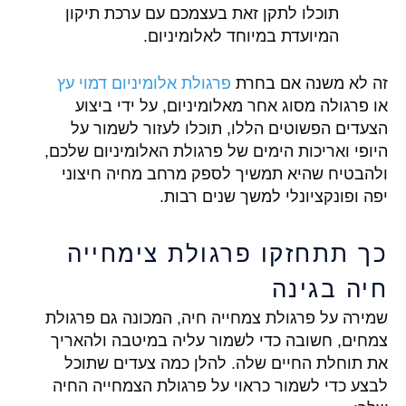
תוכלו לתקן זאת בעצמכם עם ערכת תיקון
המיועדת במיוחד לאלומיניום.
זה לא משנה אם בחרת
פרגולת אלומיניום דמוי עץ
או פרגולה מסוג אחר מאלומיניום, על ידי ביצוע
הצעדים הפשוטים הללו, תוכלו לעזור לשמור על
היופי ואריכות הימים של פרגולת האלומיניום שלכם,
ולהבטיח שהיא תמשיך לספק מרחב מחיה חיצוני
יפה ופונקציונלי למשך שנים רבות.
כך תתחזקו פרגולת צימחייה
חיה בגינה
שמירה על פרגולת צמחייה חיה, המכונה גם פרגולת
צמחים, חשובה כדי לשמור עליה במיטבה ולהאריך
את תוחלת החיים שלה. להלן כמה צעדים שתוכל
לבצע כדי לשמור כראוי על פרגולת הצמחייה החיה