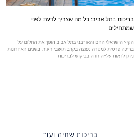
בריכות בתל אביב: כל מה שצריך לדעת לפני
שמתחילים
הקיץ הישראלי החם והאורבני בתל אביב הופך את החלום על
בריכה פרטית למטרה נפוצה בקרב תושבי העיר. בשנים האחרונות
ניתן לראות עלייה חדה בביקוש לבריכות
בריכות שחיה ועוד