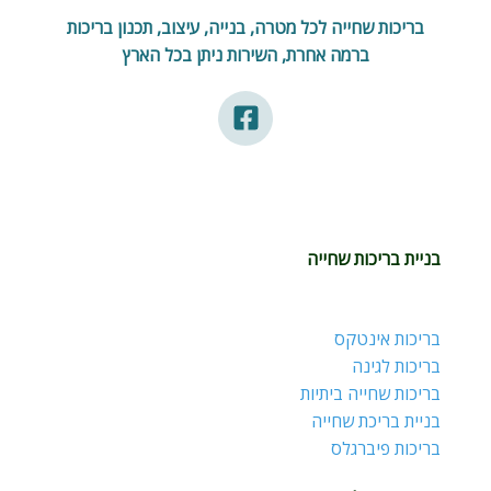
בריכות שחייה לכל מטרה, בנייה, עיצוב, תכנון בריכות
ברמה אחרת, השירות ניתן בכל הארץ
בניית בריכות שחייה
בריכות אינטקס
בריכות לגינה
בריכות שחייה ביתיות
בניית בריכת שחייה
בריכות פיברגלס