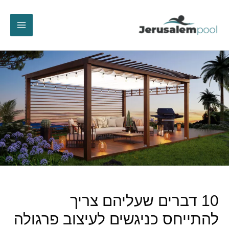
ילוג
תוכן
10 דברים שעליהם צריך
להתייחס כניגשים לעיצוב פרגולה