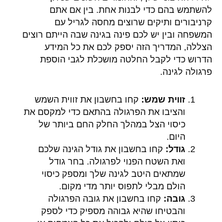
להשתמש בהם כדי לבנות אחת. בין אם אתם
קרניבורים ותיקים שרוצים מחסה לגריל עם
המשפחה ובין יש לכם פינה בגינה שבה הייתם רוצים
הצללה, המדריך הזה יספק לכם את כל המידע
הדרוש כדי לקבל החלטה מושכלת לגבי הוספת
פרגולה לגינה.
זווית שמש:
קחו בחשבון את זווית השמש
והציבו את הפרגולה בהתאם כדי למקסם את
כיסוי הצל במהלך החלק החם ביותר של
היום.
גודל:
קחו בחשבון את גודל הגינה שלכם
ואת השטח הפנוי לפרגולה. בחר גודל
שמתאים היטב לגינה שלך ומספק כיסוי
הולם מבלי לתפוס יותר מדי מקום.
גובה:
קחו בחשבון את גובה הפרגולה
והבטיחו שהיא גבוהה מספיק כדי לספק